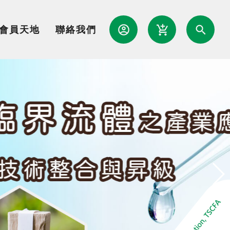
會員天地
聯絡我們