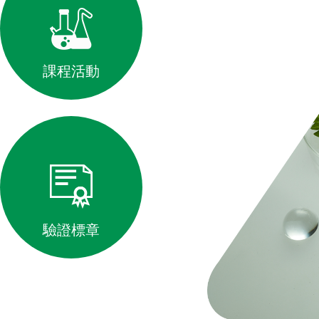
課程活動
驗證標章