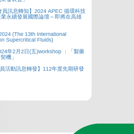
會員訊息轉知】2024 APEC 循環科技
產業永續發展國際論壇～即將在高雄
024 (The 13th International
n Supercritical Fluids)
24年2月2日(五)workshop ：「製藥
新契機」
會員活動訊息轉發】112年度先期研發