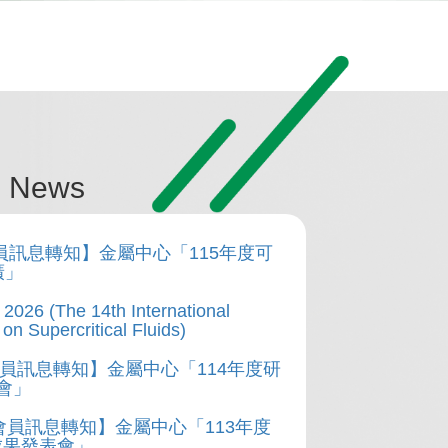
 News
會員訊息轉知】金屬中心「115年度可
廣」
2026 (The 14th International
on Supercritical Fluids)
會員訊息轉知】金屬中心「114年度研
會」
A會員訊息轉知】金屬中心「113年度
成果發表會」