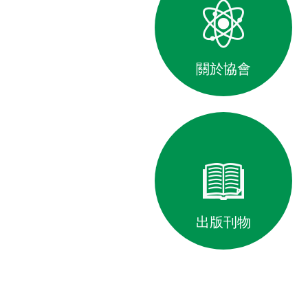
關於協會
出版刊物