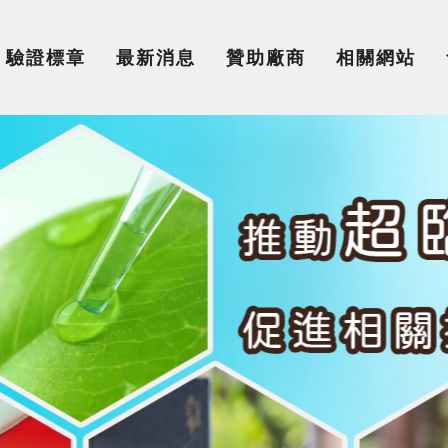
驗證標章
最新消息
贊助廠商
相關網站