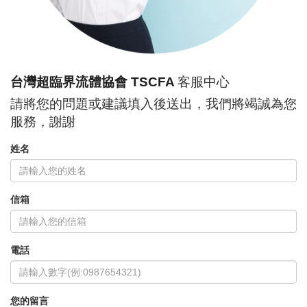
台灣超臨界流體協會 TSCFA
客服中心
請將您的問題或建議填入後送出，我們將竭誠為您
服務，謝謝
姓名
信箱
電話
您的留言