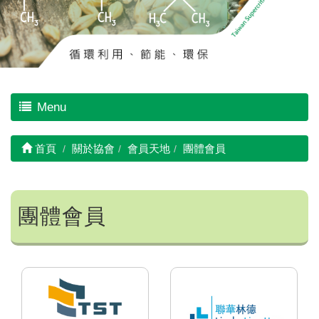
Menu
首頁
關於協會
會員天地
團體會員
團體會員