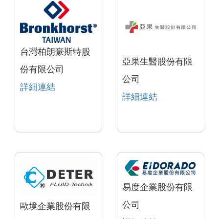
台灣柏朗豪斯特股
亞果生醫股份有限
份有限公司
公司
詳細連結
詳細連結
易度企業股份有限
公司
歐境企業股份有限