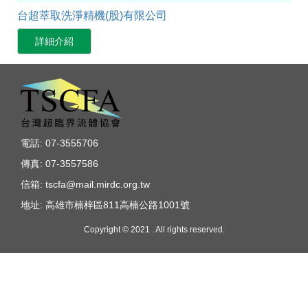
台超萃取洗淨精機(股)有限公司
詳細介紹
電話: 07-3555706
傳真: 07-3557586
信箱: tscfa@mail.mirdc.org.tw
地址: 高雄市楠梓區811高楠公路1001號
Copyright © 2021 . All rights reserved.