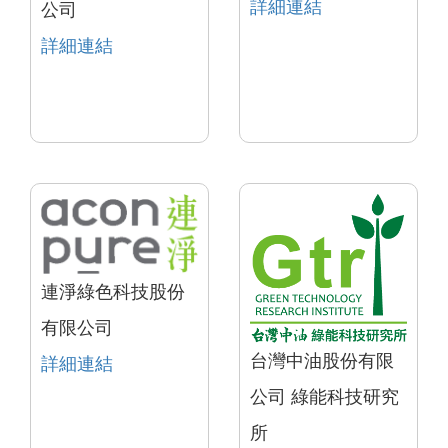
詳細連結
公司
詳細連結
連淨綠色科技股份
有限公司
台灣中油股份有限
詳細連結
公司 綠能科技研究
所