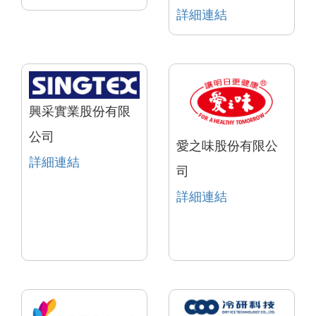
詳細連結
興采實業股份有限
公司
愛之味股份有限公
詳細連結
司
詳細連結