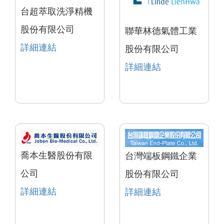
台超萃取洗淨精機
股份有限公司
聯華林德氣體工業
詳細連結
股份有限公司
詳細連結
喬本生醫股份有限
台灣端板鋼鐵企業
公司
股份有限公司
詳細連結
詳細連結