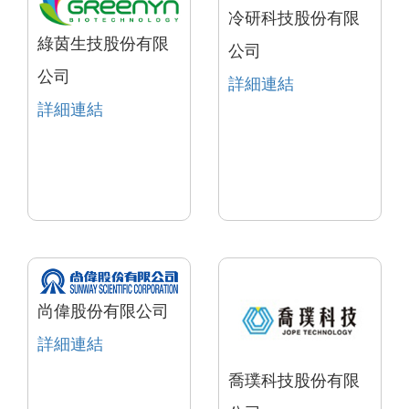
冷研科技股份有限
綠茵生技股份有限
公司
公司
詳細連結
詳細連結
尚偉股份有限公司
詳細連結
喬璞科技股份有限