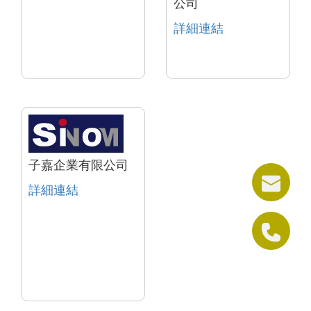
公司
詳細連結
子嘉企業有限公司
詳細連結