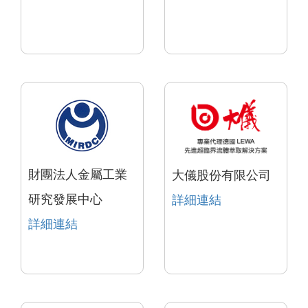
財團法人金屬工業
大儀股份有限公司
研究發展中心
詳細連結
詳細連結