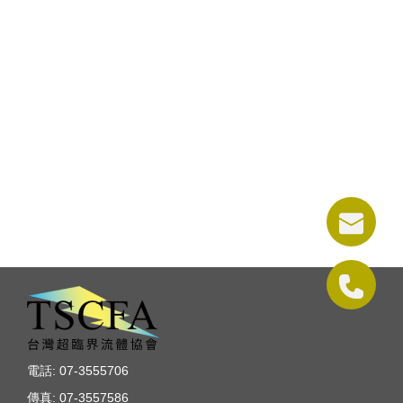
電話: 07-3555706
傳真: 07-3557586