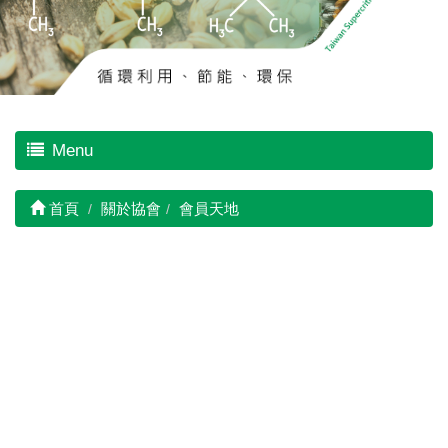
Menu
首頁
關於協會
會員天地